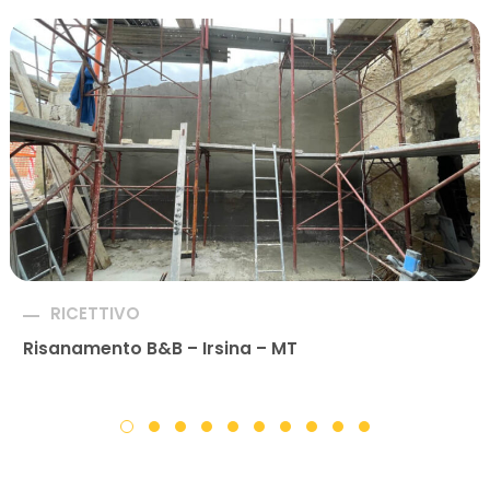
RICETTIVO
Risanamento B&B – Irsina – MT