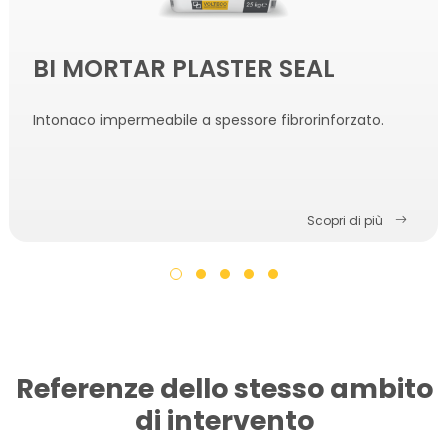
BI MORTAR PLASTER SEAL
Intonaco impermeabile a spessore fibrorinforzato.
Scopri di più
Referenze dello stesso ambito
di intervento