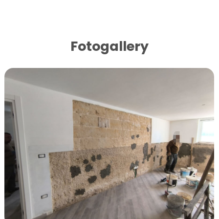
Fotogallery