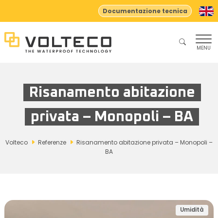
Documentazione tecnica
MENU
Risanamento abitazione
privata – Monopoli – BA
Volteco
Referenze
Risanamento abitazione privata – Monopoli –
BA
Umidità