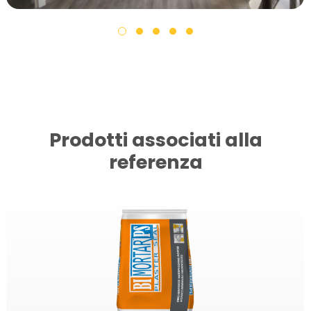
Prodotti associati alla
referenza