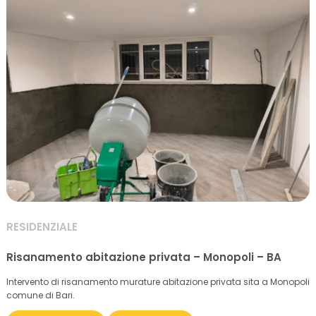
RESIDENZIALE
Risanamento abitazione privata – Monopoli – BA
Intervento di risanamento murature abitazione privata sita a Monopoli
comune di Bari.