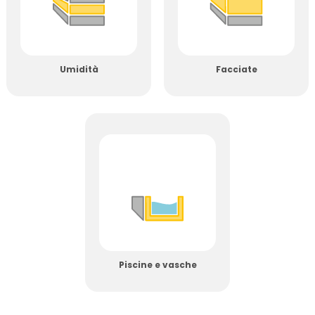
Umidità
Facciate
Piscine e vasche