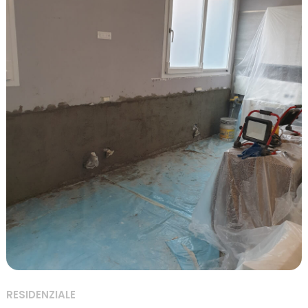
RESIDENZIALE