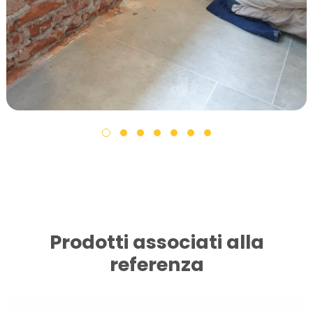
Prodotti associati alla
referenza