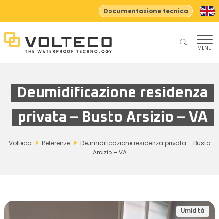
Documentazione tecnica
MENU
Deumidificazione residenza
privata – Busto Arsizio – VA
Volteco
Referenze
Deumidificazione residenza privata – Busto
Arsizio – VA
Umidità