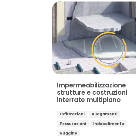
Impermeabilizzazione
strutture e costruzioni
interrate multipiano
Infiltrazioni
Allagamenti
Fessurazioni
Indebolimento
Ruggine