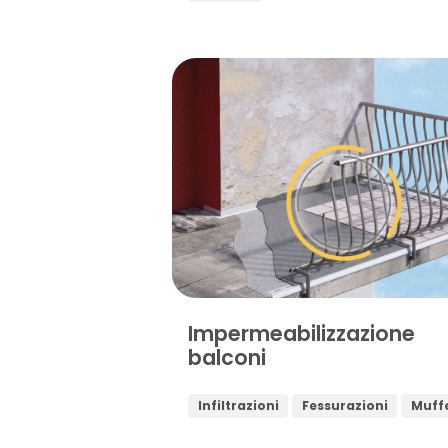
Impermeabilizzazione
balconi
Infiltrazioni
Fessurazioni
Muff