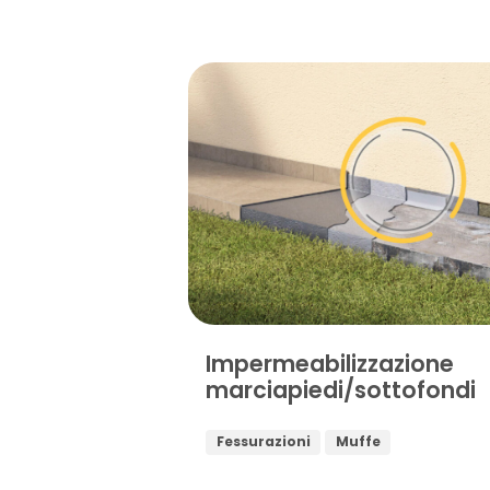
Impermeabilizzazione
marciapiedi/sottofondi
Fessurazioni
Muffe