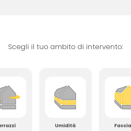
Scegli il tuo ambito di intervento:
errazzi
Umidità
Faccia