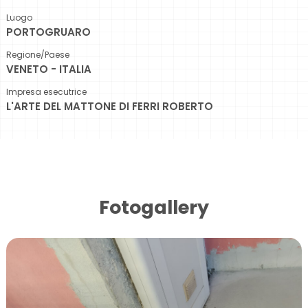
Luogo
PORTOGRUARO
Regione/Paese
VENETO - ITALIA
Impresa esecutrice
L'ARTE DEL MATTONE DI FERRI ROBERTO
Fotogallery