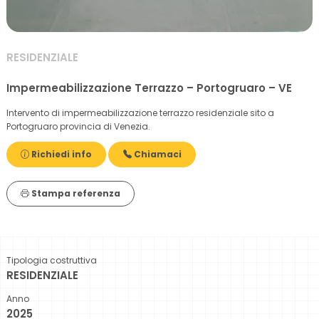
RESIDENZIALE
Impermeabilizzazione Terrazzo – Portogruaro – VE
Intervento di impermeabilizzazione terrazzo residenziale sito a
Portogruaro provincia di Venezia.
Richiedi info
Chiamaci
Stampa referenza
Tipologia costruttiva
RESIDENZIALE
Anno
2025