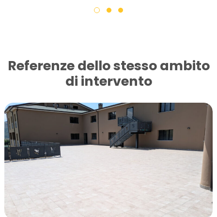
Referenze dello stesso ambito
di intervento