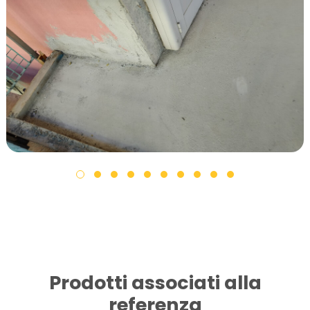
Prodotti associati alla
referenza