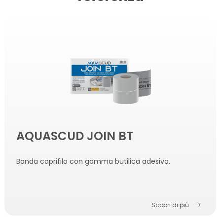
AQUASCUD JOIN BT
Banda coprifilo con gomma butilica adesiva.
Scopri di più