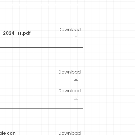
Download
_2024_IT.pdf
Download
Download
ale con
Download