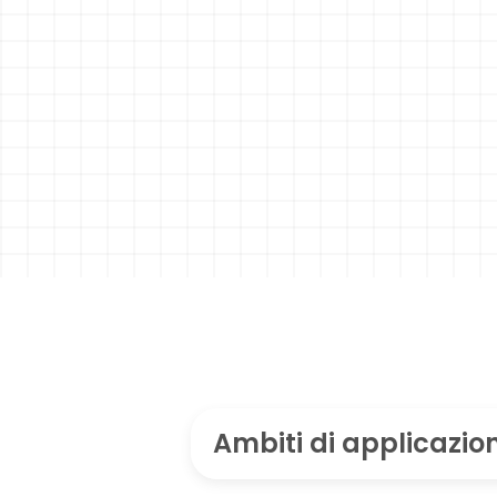
Ambiti di applicazio