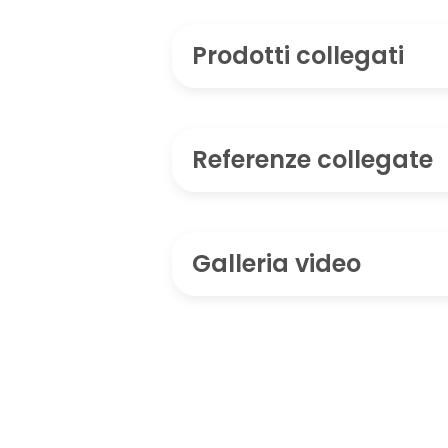
Prodotti collegati
Referenze collegate
Galleria video