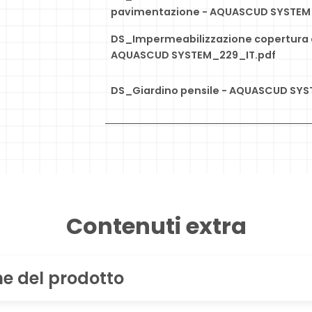
pavimentazione - AQUASCUD SYSTEM_
DS_Impermeabilizzazione copertura c
AQUASCUD SYSTEM_229_IT.pdf
DS_Giardino pensile - AQUASCUD SYS
Contenuti extra
ne del prodotto