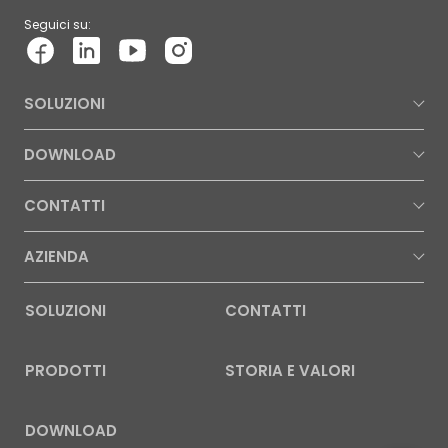
Seguici su:
SOLUZIONI
DOWNLOAD
CONTATTI
AZIENDA
SOLUZIONI
CONTATTI
PRODOTTI
STORIA E VALORI
DOWNLOAD