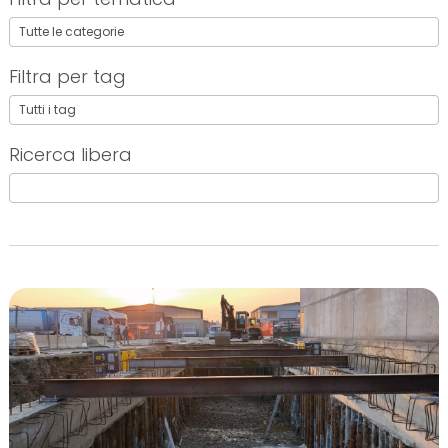
Filtra per tag
Ricerca libera