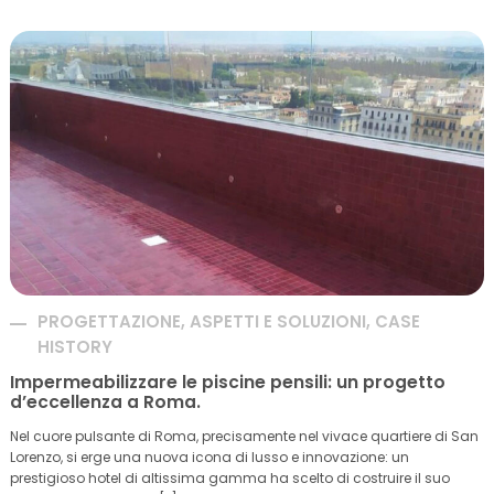
PROGETTAZIONE, ASPETTI E SOLUZIONI, CASE
HISTORY
Impermeabilizzare le piscine pensili: un progetto
d’eccellenza a Roma.
Nel cuore pulsante di Roma, precisamente nel vivace quartiere di San
Lorenzo, si erge una nuova icona di lusso e innovazione: un
prestigioso hotel di altissima gamma ha scelto di costruire il suo