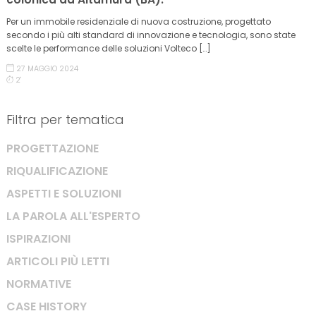
Per un immobile residenziale di nuova costruzione, progettato
secondo i più alti standard di innovazione e tecnologia, sono state
scelte le performance delle soluzioni Volteco […]
27 MAGGIO 2024
2'
Filtra per tematica
PROGETTAZIONE
RIQUALIFICAZIONE
ASPETTI E SOLUZIONI
LA PAROLA ALL'ESPERTO
ISPIRAZIONI
ARTICOLI PIÙ LETTI
NORMATIVE
CASE HISTORY