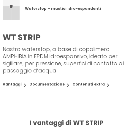
Waterstop – mastici idro-espandenti
WT STRIP
Nastro waterstop, a base di copolimero
AMPHIBIA in EPDM idroespansivo, ideato per
sigillare, per pressione, superfici di contatto al
passaggio d’acqua
Vantaggi
Documentazione
Contenuti extra
I vantaggi di WT STRIP