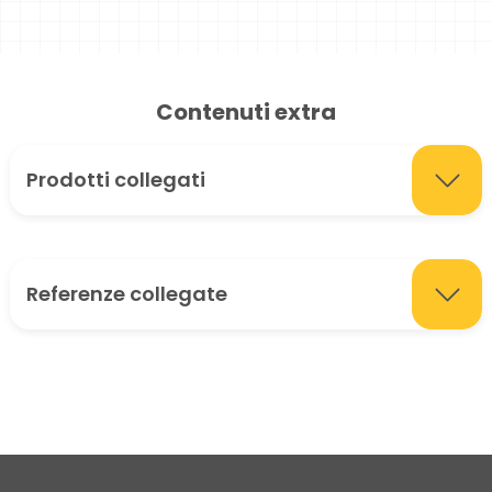
Contenuti extra
Prodotti collegati
Referenze collegate