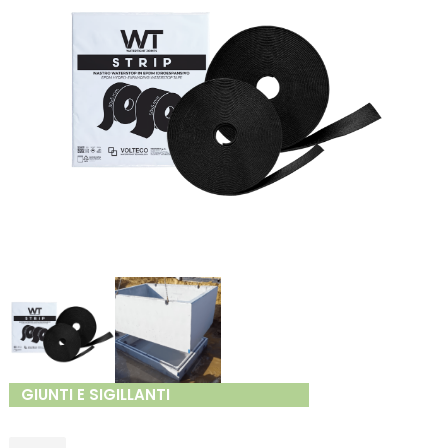
GIUNTI E SIGILLANTI