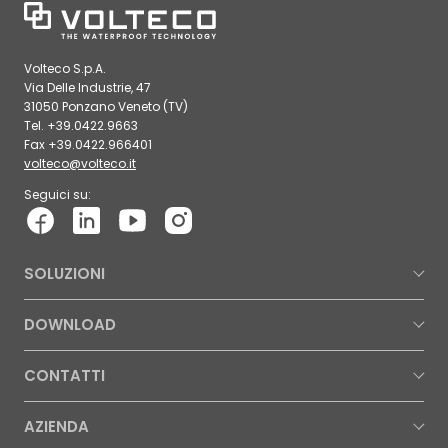
Volteco S.p.A.
Via Delle Industrie, 47
31050 Ponzano Veneto (TV)
Tel. +39.0422.9663
Fax +39.0422.966401
volteco@volteco.it
Seguici su:
SOLUZIONI
DOWNLOAD
CONTATTI
AZIENDA