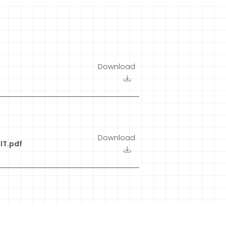
Download
Download
IT.pdf