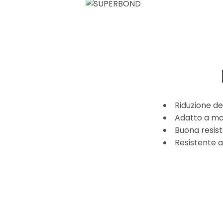
Riduzione de
Adatto a mat
Buona resist
Resistente a