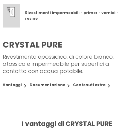
Rivestimenti impermeabili - primer - vernici -
resine
CRYSTAL PURE
Rivestimento epossidico, di colore bianco,
atossico e impermeabile per superfici a
contatto con acqua potabile.
Vantaggi
Documentazione
Contenuti extra
I vantaggi di CRYSTAL PURE