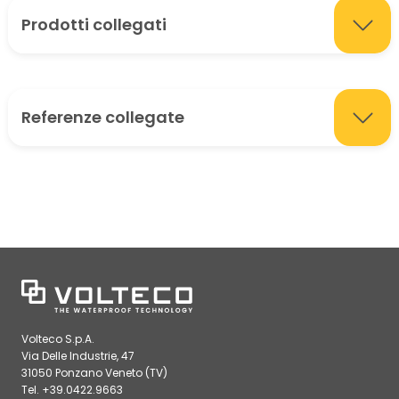
Prodotti collegati
Referenze collegate
Volteco S.p.A.
Via Delle Industrie, 47
31050 Ponzano Veneto (TV)
Tel. +39.0422.9663