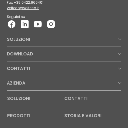
Fax +39.0422.966401
volteco@volteco.it
Seguici su:
SOLUZIONI
DOWNLOAD
CONTATTI
AZIENDA
SOLUZIONI
CONTATTI
PRODOTTI
STORIA E VALORI