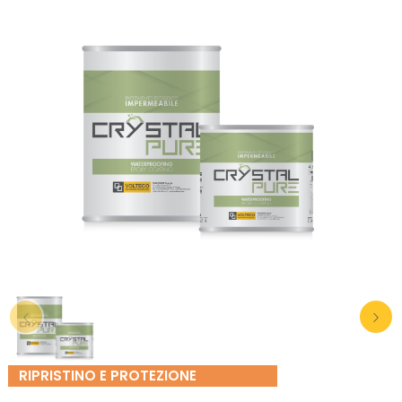
RIPRISTINO E PROTEZIONE