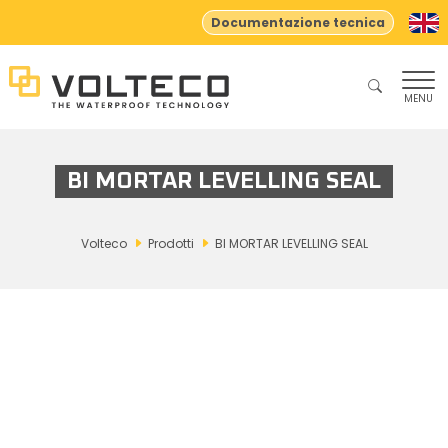
Documentazione tecnica
MENU
BI MORTAR LEVELLING SEAL
Volteco
Prodotti
BI MORTAR LEVELLING SEAL