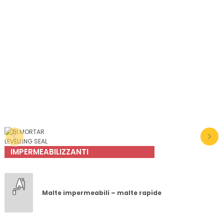
IMPERMEABILIZZANTI
Malte impermeabili – malte rapide