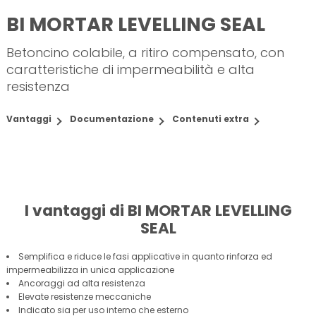
BI MORTAR LEVELLING SEAL
Betoncino colabile, a ritiro compensato, con
caratteristiche di impermeabilità e alta
resistenza
Vantaggi
Documentazione
Contenuti extra
I vantaggi di BI MORTAR LEVELLING
SEAL
Semplifica e riduce le fasi applicative in quanto rinforza ed
impermeabilizza in unica applicazione
Ancoraggi ad alta resistenza
Elevate resistenze meccaniche
Indicato sia per uso interno che esterno