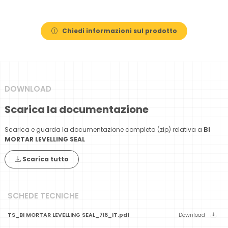
Chiedi informazioni sul prodotto
DOWNLOAD
Scarica la documentazione
Scarica e guarda la documentazione completa (zip) relativa a
BI
MORTAR LEVELLING SEAL
Scarica tutto
SCHEDE TECNICHE
TS_BI MORTAR LEVELLING SEAL_716_IT.pdf
Download