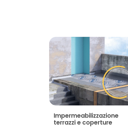
Impermeabilizzazione
terrazzi e coperture