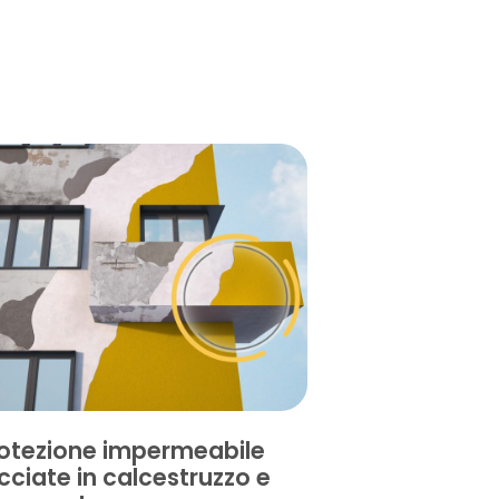
otezione impermeabile
cciate in calcestruzzo e