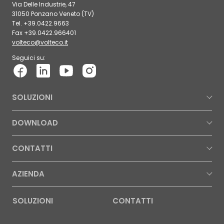
Via Delle Industrie, 47
31050 Ponzano Veneto (TV)
Tel. +39.0422.9663
Fax +39.0422.966401
volteco@volteco.it
Seguici su:
SOLUZIONI
DOWNLOAD
CONTATTI
AZIENDA
SOLUZIONI
CONTATTI